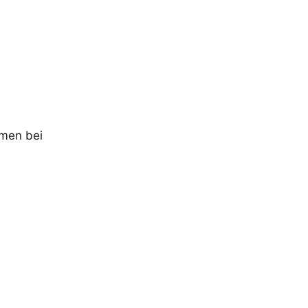
mmen bei