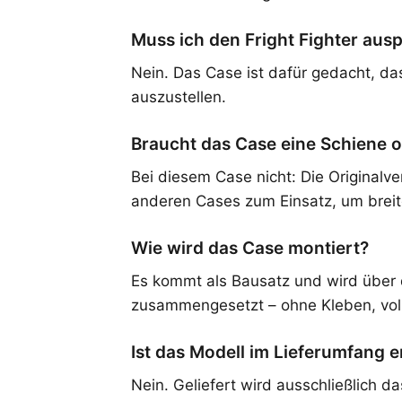
Muss ich den Fright Fighter aus
Nein. Das Case ist dafür gedacht, da
auszustellen.
Braucht das Case eine Schiene 
Bei diesem Case nicht: Die Original
anderen Cases zum Einsatz, um breit
Wie wird das Case montiert?
Es kommt als Bausatz und wird über
zusammengesetzt – ohne Kleben, vol
Ist das Modell im Lieferumfang e
Nein. Geliefert wird ausschließlich 