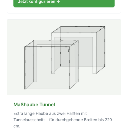
Jetzt konfigurieren →
Maßhaube Tunnel
Extra lange Haube aus zwei Hälften mit
Tunnelausschnitt – für durchgehende Breiten bis 220
cm.