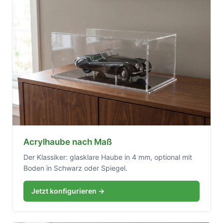
Acrylhaube nach Maß
Der Klassiker: glasklare Haube in 4 mm, optional mit
Boden in Schwarz oder Spiegel.
Jetzt konfigurieren →