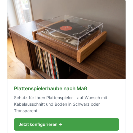
Plattenspielerhaube nach Maß
Schutz für Ihren Plattenspieler – auf Wunsch mit
Kabelausschnitt und Boden in Schwarz oder
Transparent.
Jetzt konfigurieren →