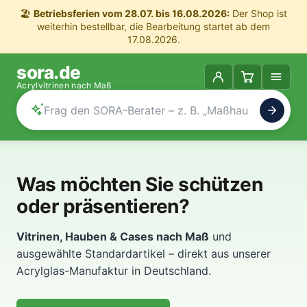
🏖️
Betriebsferien vom 28.07. bis 16.08.2026:
Der Shop ist
weiterhin bestellbar, die Bearbeitung startet ab dem
17.08.2026.
sora.de
Acrylvitrinen nach Maß
Was möchten Sie schützen
oder präsentieren?
Vitrinen, Hauben & Cases nach Maß
und
ausgewählte Standardartikel – direkt aus unserer
Acrylglas-Manufaktur in Deutschland.