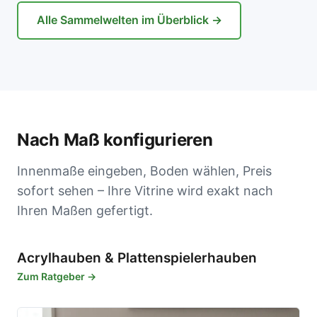
Alle Sammelwelten im Überblick →
Nach Maß konfigurieren
Innenmaße eingeben, Boden wählen, Preis
sofort sehen – Ihre Vitrine wird exakt nach
Ihren Maßen gefertigt.
Acrylhauben & Plattenspielerhauben
Zum Ratgeber →