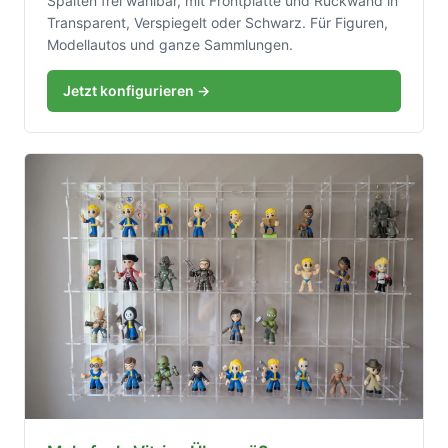
Spalten frei wählbar, mit Frontplatte und Rückwand in
Transparent, Verspiegelt oder Schwarz. Für Figuren,
Modellautos und ganze Sammlungen.
Jetzt konfigurieren →