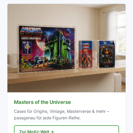
Masters of the Universe
Cases für Origins, Vintage, Masterverse & mehr –
passgenau für jede Figuren-Reihe.
Zur MotU-Welt →