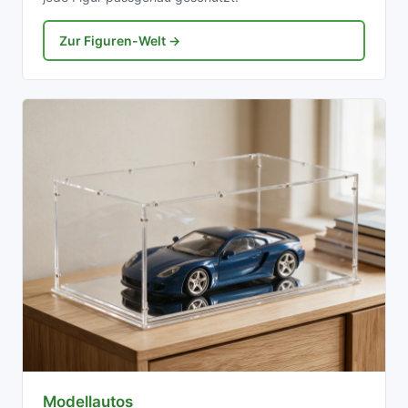
Zur Figuren-Welt →
Modellautos