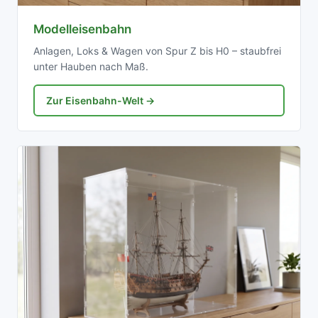
Modelleisenbahn
Anlagen, Loks & Wagen von Spur Z bis H0 – staubfrei
unter Hauben nach Maß.
Zur Eisenbahn-Welt →