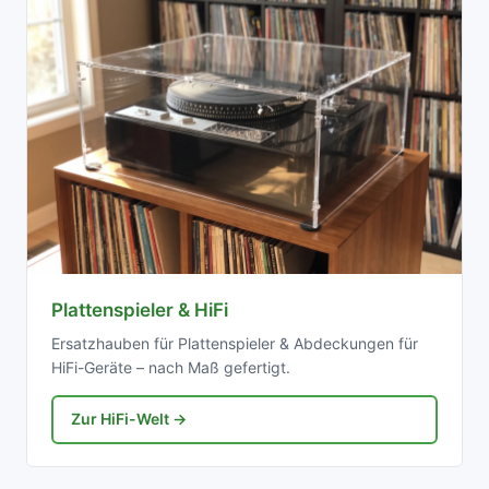
Plattenspieler & HiFi
Ersatzhauben für Plattenspieler & Abdeckungen für
HiFi-Geräte – nach Maß gefertigt.
Zur HiFi-Welt →