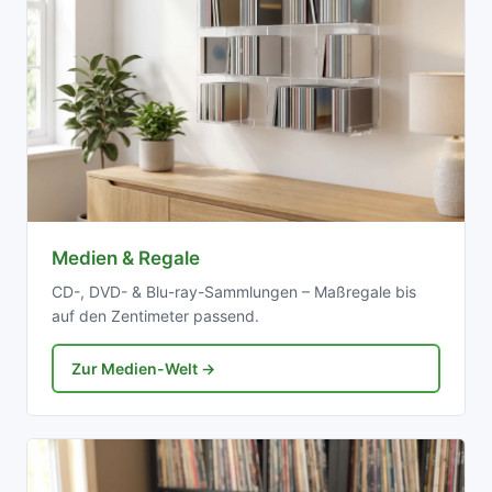
Medien & Regale
CD-, DVD- & Blu-ray-Sammlungen – Maßregale bis
auf den Zentimeter passend.
Zur Medien-Welt →