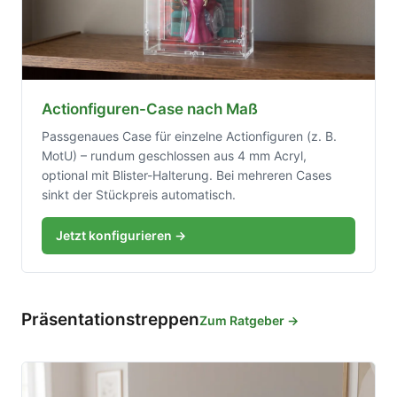
Actionfiguren-Case nach Maß
Passgenaues Case für einzelne Actionfiguren (z. B.
MotU) – rundum geschlossen aus 4 mm Acryl,
optional mit Blister-Halterung. Bei mehreren Cases
sinkt der Stückpreis automatisch.
Jetzt konfigurieren →
Präsentationstreppen
Zum Ratgeber →