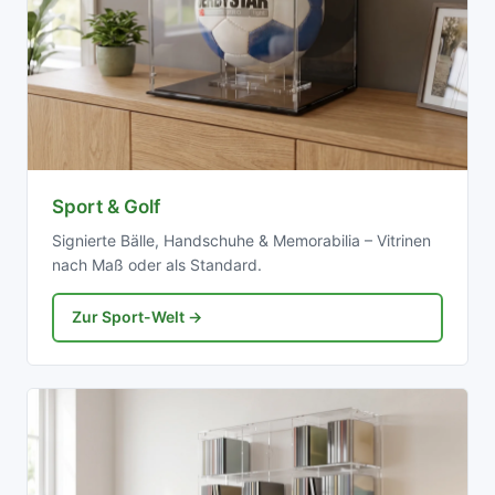
Sport & Golf
Signierte Bälle, Handschuhe & Memorabilia – Vitrinen
nach Maß oder als Standard.
Zur Sport-Welt →