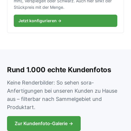
mm), Verspiegelt oder Schwarz. Auch hier sinkt der
Stückpreis mit der Menge.
Jetzt konfigurieren →
Rund 1.000 echte Kundenfotos
Keine Renderbilder: So sehen sora-
Anfertigungen bei unseren Kunden zu Hause
aus – filterbar nach Sammelgebiet und
Produktart.
Zur Kundenfoto-Galerie →