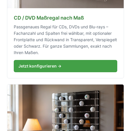
CD / DVD Maßregal nach Maß
Passgenaues Regal für CDs, DVDs und Blu-rays –
Fachanzahl und Spalten frei wählbar, mit optionaler
Frontplatte und Rückwand in Transparent, Verspiegelt
oder Schwarz. Für ganze Sammlungen, exakt nach
Ihren Maßen.
Jetzt konfigurieren →