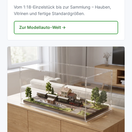
Vom 1:18-Einzelstück bis zur Sammlung – Hauben,
Vitrinen und fertige Standardgrößen.
Zur Modellauto-Welt →