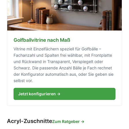
Golfballvitrine nach Maß
Vitrine mit Einzelfächern speziell für Golfbälle –
Fachanzahl und Spalten frei wählbar, mit Frontplatte
und Rückwand in Transparent, Verspiegelt oder
Schwarz. Die passende Anzahl Bälle je Fach rechnet
der Konfigurator automatisch aus, oder Sie geben sie
selbst vor.
Jetzt konfigurieren →
Acryl-Zuschnitte
Zum Ratgeber →