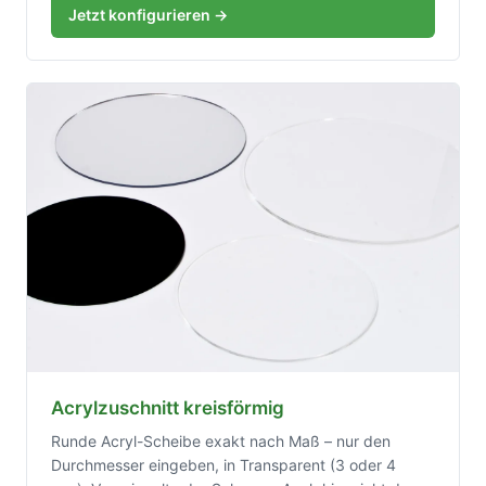
Jetzt konfigurieren →
Acrylzuschnitt kreisförmig
Runde Acryl-Scheibe exakt nach Maß – nur den
Durchmesser eingeben, in Transparent (3 oder 4