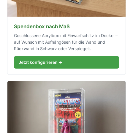
Spendenbox nach Maß
Geschlossene Acrylbox mit Einwurfschlitz im Deckel –
auf Wunsch mit Aufhängösen für die Wand und
Rückwand in Schwarz oder Verspiegelt.
Jetzt konfigurieren →