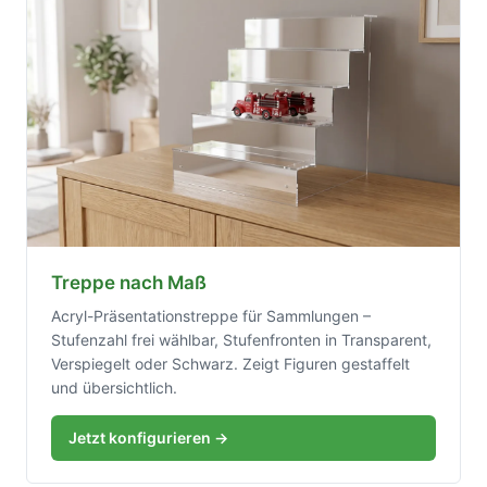
Treppe nach Maß
Acryl-Präsentationstreppe für Sammlungen –
Stufenzahl frei wählbar, Stufenfronten in Transparent,
Verspiegelt oder Schwarz. Zeigt Figuren gestaffelt
und übersichtlich.
Jetzt konfigurieren →