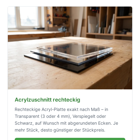
Acrylzuschnitt rechteckig
Rechteckige Acryl-Platte exakt nach Maß – in
Transparent (3 oder 4 mm), Verspiegelt oder
Schwarz, auf Wunsch mit abgerundeten Ecken. Je
mehr Stück, desto günstiger der Stückpreis.