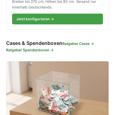
Breiten bis 270 cm, Höhen bis 80 cm. Versand nur
innerhalb Deutschlands.
Jetzt konfigurieren →
Cases & Spendenboxen
Ratgeber Cases →
Ratgeber Spendenboxen →