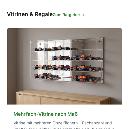
Vitrinen & Regale
Zum Ratgeber →
Mehrfach-Vitrine nach Maß
Vitrine mit mehreren Einzelfächern – Fachanzahl und