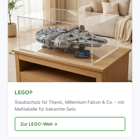
LEGO®
Staubschutz für Titanic, Millennium Falcon & Co. – mit
Maßtabelle für bekannte Sets.
Zur LEGO-Welt →