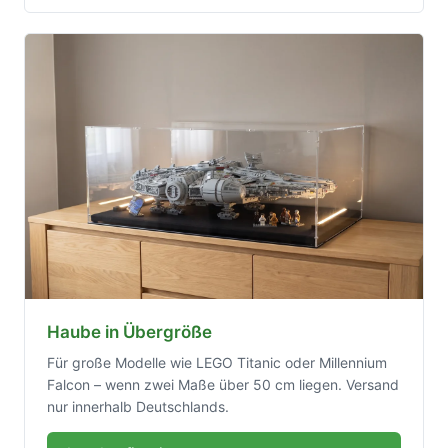
Haube in Übergröße
Für große Modelle wie LEGO Titanic oder Millennium
Falcon – wenn zwei Maße über 50 cm liegen. Versand
nur innerhalb Deutschlands.