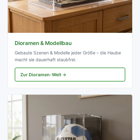
Dioramen & Modellbau
Gebaute Szenen & Modelle jeder Größe – die Haube
macht sie dauerhaft staubfrei.
Zur Dioramen-Welt →