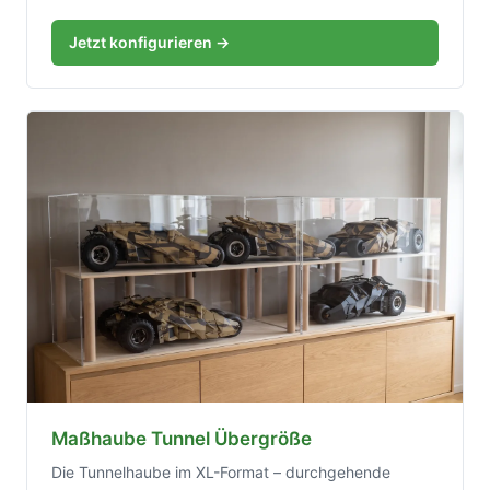
Jetzt konfigurieren →
Maßhaube Tunnel Übergröße
Die Tunnelhaube im XL-Format – durchgehende