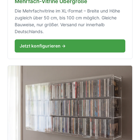
Mehrfach-Vitrine Übergröße
Die Mehrfachvitrine im XL-Format – Breite und Höhe
zugleich über 50 cm, bis 100 cm möglich. Gleiche
Bauweise, nur größer. Versand nur innerhalb
Deutschlands.
Jetzt konfigurieren →