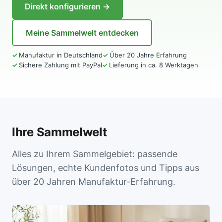
Direkt konfigurieren →
Meine Sammelwelt entdecken
Manufaktur in Deutschland
Über 20 Jahre Erfahrung
Sichere Zahlung mit PayPal
Lieferung in ca. 8 Werktagen
Ihre Sammelwelt
Alles zu Ihrem Sammelgebiet: passende
Lösungen, echte Kundenfotos und Tipps aus
über 20 Jahren Manufaktur-Erfahrung.