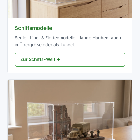
Schiffsmodelle
Segler, Liner & Flottenmodelle – lange Hauben, auch
in Übergröße oder als Tunnel.
Zur Schiffs-Welt →