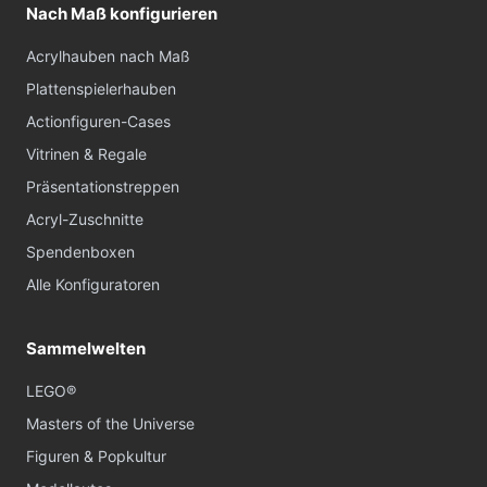
Nach Maß konfigurieren
Acrylhauben nach Maß
Plattenspielerhauben
Actionfiguren-Cases
Vitrinen & Regale
Präsentationstreppen
Acryl-Zuschnitte
Spendenboxen
Alle Konfiguratoren
Sammelwelten
LEGO®
Masters of the Universe
Figuren & Popkultur