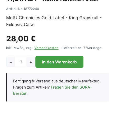
Artikel-Nr.
18772240
MotU Chronicles Gold Label - King Grayskull -
Exklusiv Case
28,00 €
inkl. MwSt., zzgl.
Versandkosten
· Lieferzeit ca. 7 Werktage
−
+
In den Warenkorb
Fertigung & Versand aus deutscher Manufaktur.
Fragen zum Artikel?
Fragen Sie den SORA-
Berater
.