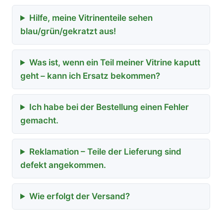
Hilfe, meine Vitrinenteile sehen
blau/grün/gekratzt aus!
Was ist, wenn ein Teil meiner Vitrine kaputt
geht – kann ich Ersatz bekommen?
Ich habe bei der Bestellung einen Fehler
gemacht.
Reklamation – Teile der Lieferung sind
defekt angekommen.
Wie erfolgt der Versand?