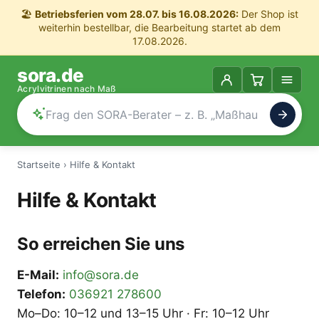
🏖️
Betriebsferien vom 28.07. bis 16.08.2026:
Der Shop ist
weiterhin bestellbar, die Bearbeitung startet ab dem
17.08.2026.
sora.de
Acrylvitrinen nach Maß
Startseite
›
Hilfe & Kontakt
Hilfe & Kontakt
So erreichen Sie uns
E-Mail:
info@sora.de
Telefon:
036921 278600
Mo–Do: 10–12 und 13–15 Uhr · Fr: 10–12 Uhr