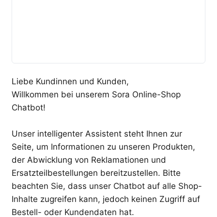
Liebe Kundinnen und Kunden,
Willkommen bei unserem Sora Online-Shop
Chatbot!
Unser intelligenter Assistent steht Ihnen zur
Seite, um Informationen zu unseren Produkten,
der Abwicklung von Reklamationen und
Ersatzteilbestellungen bereitzustellen. Bitte
beachten Sie, dass unser Chatbot auf alle Shop-
Inhalte zugreifen kann, jedoch keinen Zugriff auf
Bestell- oder Kundendaten hat.