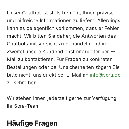
Unser Chatbot ist stets bemüht, Ihnen präzise
und hilfreiche Informationen zu liefern. Allerdings
kann es gelegentlich vorkommen, dass er Fehler
macht. Wir bitten Sie daher, die Antworten des
Chatbots mit Vorsicht zu behandeln und im
Zweifel unsere Kundendienstmitarbeiter per E-
Mail zu kontaktieren. Für Fragen zu konkreten
Bestellungen oder bei Unsicherheiten zögern Sie
bitte nicht, uns direkt per E-Mail an
info@sora.de
zu schreiben.
Wir stehen Ihnen jederzeit gerne zur Verfügung.
Ihr Sora-Team
Häufige Fragen