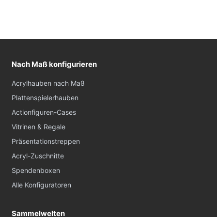
Nach Maß konfigurieren
Acrylhauben nach Maß
Plattenspielerhauben
Actionfiguren-Cases
Vitrinen & Regale
Präsentationstreppen
Acryl-Zuschnitte
Spendenboxen
Alle Konfiguratoren
Sammelwelten