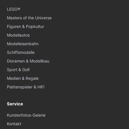
LEGO®
Masters of the Universe
Figuren & Popkultur
Modellautos
Modelleisenbahn
Schiffsmodelle
Dioramen & Modellbau
Sport & Golf
Medien & Regale
Plattenspieler & HiFi
Service
Kundenfotos-Galerie
Kontakt