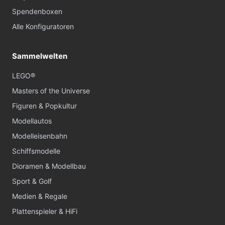
Spendenboxen
Alle Konfiguratoren
Sammelwelten
LEGO®
Masters of the Universe
Figuren & Popkultur
Modellautos
Modelleisenbahn
Schiffsmodelle
Dioramen & Modellbau
Sport & Golf
Medien & Regale
Plattenspieler & HiFi