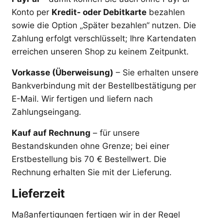
Konto per
Kredit- oder Debitkarte
bezahlen
sowie die Option „Später bezahlen“ nutzen. Die
Zahlung erfolgt verschlüsselt; Ihre Kartendaten
erreichen unseren Shop zu keinem Zeitpunkt.
Vorkasse (Überweisung)
– Sie erhalten unsere
Bankverbindung mit der Bestellbestätigung per
E-Mail. Wir fertigen und liefern nach
Zahlungseingang.
Kauf auf Rechnung
– für unsere
Bestandskunden ohne Grenze; bei einer
Erstbestellung bis 70 € Bestellwert. Die
Rechnung erhalten Sie mit der Lieferung.
Lieferzeit
Maßanfertigungen fertigen wir in der Regel