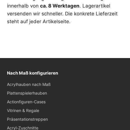
innerhalb von
ca. 8 Werktagen
. Lagerartikel
versenden wir schneller. Die konkrete Lieferzeit
steht auf jeder Artikelseite.
Nach Maß konfigurieren
Acrylhauben nach Maß
Plattenspielerhauben
Actionfiguren-Cases
Vitrinen & Regale
Präsentationstreppen
Acryl-Zuschnitte