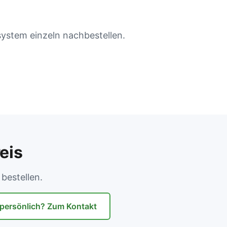
system einzeln nachbestellen.
eis
bestellen.
 persönlich? Zum Kontakt