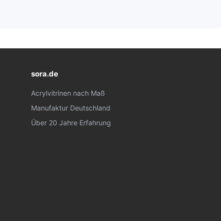
sora.de
Acrylvitrinen nach Maß
Manufaktur Deutschland
Über 20 Jahre Erfahrung