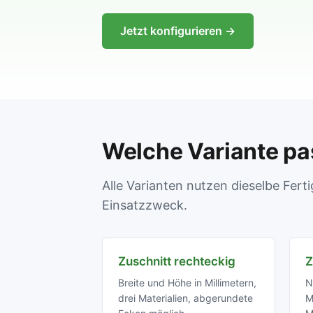
Jetzt konfigurieren →
Welche Variante pa
Alle Varianten nutzen dieselbe Fer
Einsatzzweck.
Zuschnitt rechteckig
Z
Breite und Höhe in Millimetern,
N
drei Materialien, abgerundete
M