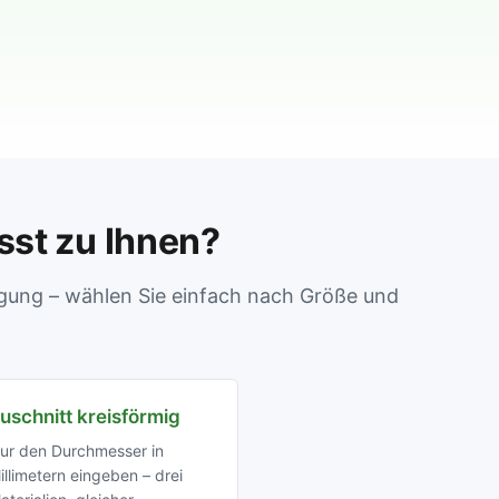
sst zu Ihnen?
tigung – wählen Sie einfach nach Größe und
uschnitt kreisförmig
ur den Durchmesser in
illimetern eingeben – drei