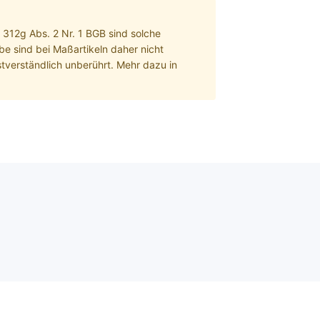
§ 312g Abs. 2 Nr. 1 BGB sind solche
 sind bei Maßartikeln daher nicht
tverständlich unberührt. Mehr dazu in