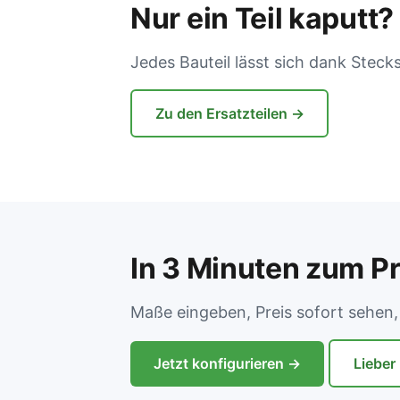
Nur ein Teil kaputt?
Jedes Bauteil lässt sich dank Steck
Zu den Ersatzteilen →
In 3 Minuten zum Pr
Maße eingeben, Preis sofort sehen, 
Jetzt konfigurieren →
Lieber