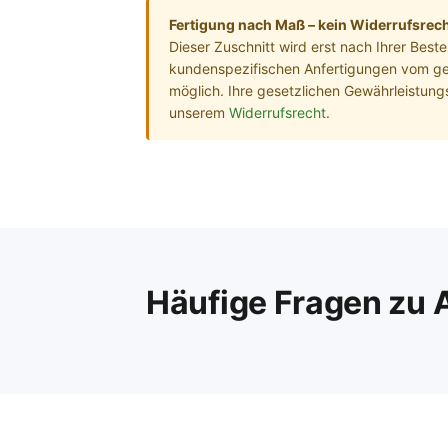
Fertigung nach Maß – kein Widerrufsrec
Dieser Zuschnitt wird erst nach Ihrer Best
kundenspezifischen Anfertigungen vom ge
möglich. Ihre gesetzlichen Gewährleistung
unserem
Widerrufsrecht
.
Häufige Fragen zu 