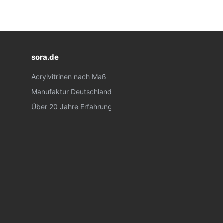
sora.de
Acrylvitrinen nach Maß
Manufaktur Deutschland
Über 20 Jahre Erfahrung