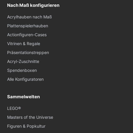
Nach Maß konfigurieren
Acrylhauben nach Maß
Plattenspielerhauben
Actionfiguren-Cases
Vitrinen & Regale
Präsentationstreppen
Acryl-Zuschnitte
Spendenboxen
Alle Konfiguratoren
Sammelwelten
LEGO®
Masters of the Universe
Figuren & Popkultur