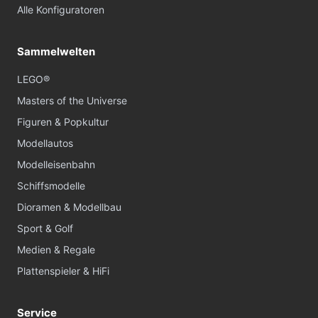
Alle Konfiguratoren
Sammelwelten
LEGO®
Masters of the Universe
Figuren & Popkultur
Modellautos
Modelleisenbahn
Schiffsmodelle
Dioramen & Modellbau
Sport & Golf
Medien & Regale
Plattenspieler & HiFi
Service