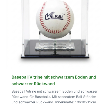
Baseball Vitrine mit schwarzem Boden und
schwarzer Rückwand
Baseball Vitrine mit schwarzem Boden und schwarzer
Rückwand für Baseballs. Mit separatem Ball-Ständer
und schwarzer Rückwand. Innenmaße: 10x10x12cm.