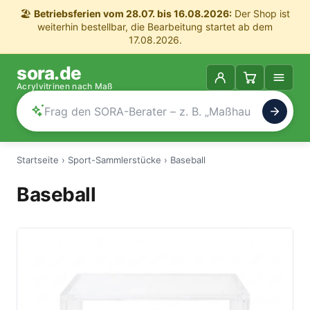
🏖️
Betriebsferien vom 28.07. bis 16.08.2026:
Der Shop ist
weiterhin bestellbar, die Bearbeitung startet ab dem
17.08.2026.
sora.de
Acrylvitrinen nach Maß
Startseite
›
Sport-Sammlerstücke
›
Baseball
Baseball