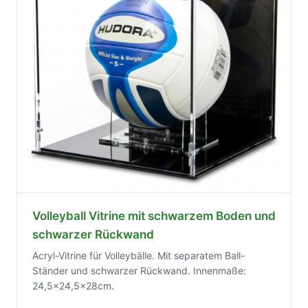
Volleyball Vitrine mit schwarzem Boden und
schwarzer Rückwand
Acryl-Vitrine für Volleybälle. Mit separatem Ball-
Ständer und schwarzer Rückwand. Innenmaße:
24,5x24,5x28cm.