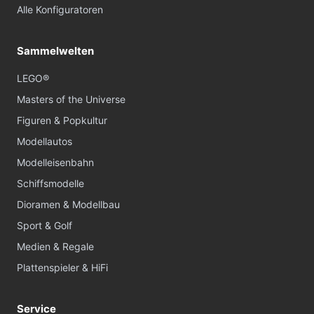
Alle Konfiguratoren
Sammelwelten
LEGO®
Masters of the Universe
Figuren & Popkultur
Modellautos
Modelleisenbahn
Schiffsmodelle
Dioramen & Modellbau
Sport & Golf
Medien & Regale
Plattenspieler & HiFi
Service