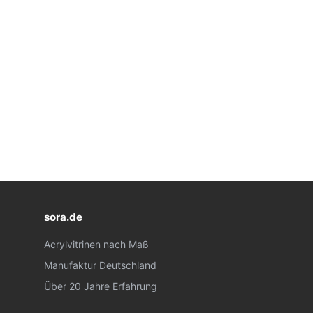
sora.de
Acrylvitrinen nach Maß
Manufaktur Deutschland
Über 20 Jahre Erfahrung