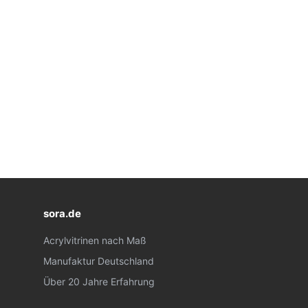
sora.de
Acrylvitrinen nach Maß
Manufaktur Deutschland
Über 20 Jahre Erfahrung