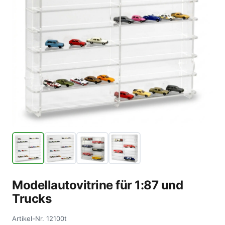
Modellautovitrine für 1:87 und
Trucks
Artikel-Nr.
12100t