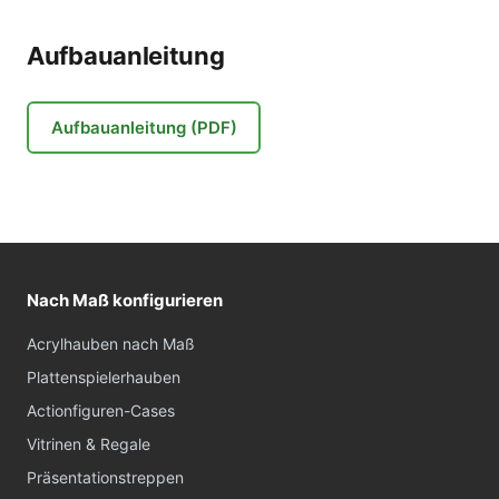
Aufbauanleitung
Aufbauanleitung (PDF)
Nach Maß konfigurieren
Acrylhauben nach Maß
Plattenspielerhauben
Actionfiguren-Cases
Vitrinen & Regale
Präsentationstreppen