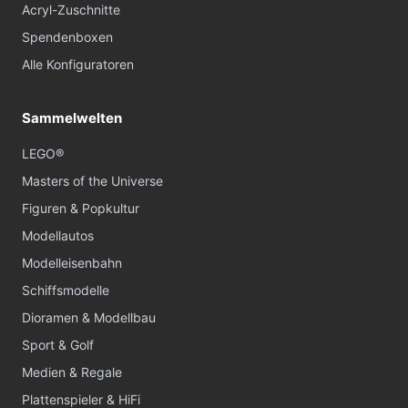
Acryl-Zuschnitte
Spendenboxen
Alle Konfiguratoren
Sammelwelten
LEGO®
Masters of the Universe
Figuren & Popkultur
Modellautos
Modelleisenbahn
Schiffsmodelle
Dioramen & Modellbau
Sport & Golf
Medien & Regale
Plattenspieler & HiFi