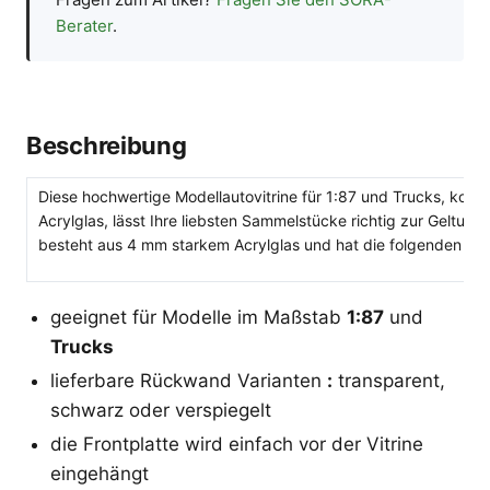
Berater
.
Beschreibung
Diese hochwertige Modellautovitrine für 1:87 und Trucks, komp
Acrylglas, lässt Ihre liebsten Sammelstücke richtig zur Geltun
besteht aus 4 mm starkem Acrylglas und hat die folgenden Me
geeignet für Modelle im Maßstab
1:87
und
Trucks
lieferbare Rückwand Varianten
:
transparent,
schwarz oder verspiegelt
die Frontplatte wird einfach vor der Vitrine
eingehängt