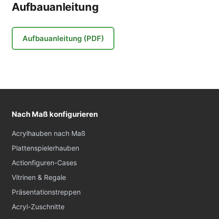
Aufbauanleitung
Aufbauanleitung (PDF)
Nach Maß konfigurieren
Acrylhauben nach Maß
Plattenspielerhauben
Actionfiguren-Cases
Vitrinen & Regale
Präsentationstreppen
Acryl-Zuschnitte