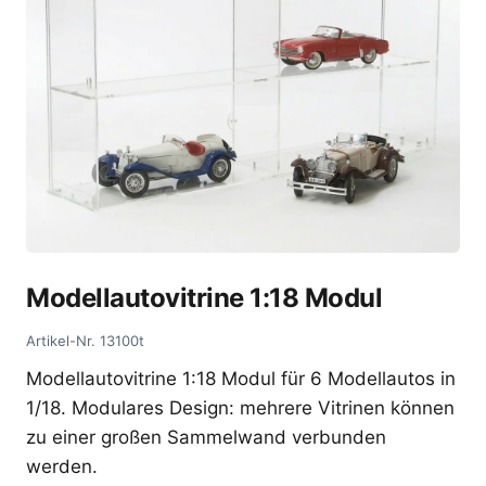
Modellautovitrine 1:18 Modul
Artikel-Nr.
13100t
Modellautovitrine 1:18 Modul für 6 Modellautos in
1/18. Modulares Design: mehrere Vitrinen können
zu einer großen Sammelwand verbunden
werden.