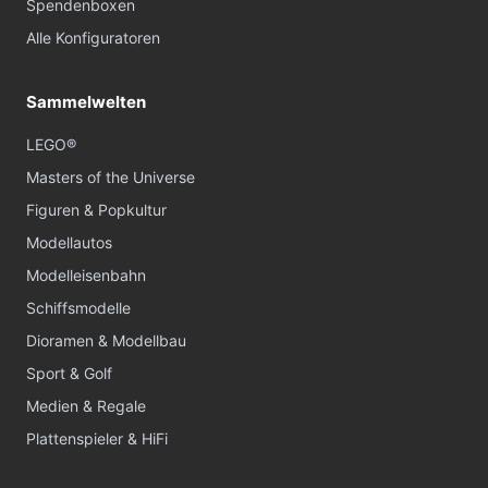
Spendenboxen
Alle Konfiguratoren
Sammelwelten
LEGO®
Masters of the Universe
Figuren & Popkultur
Modellautos
Modelleisenbahn
Schiffsmodelle
Dioramen & Modellbau
Sport & Golf
Medien & Regale
Plattenspieler & HiFi