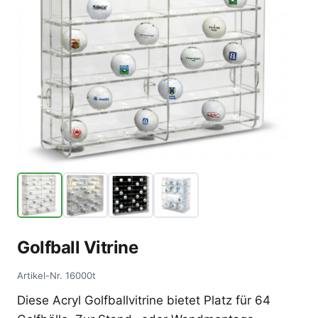
Golfball Vitrine
Artikel-Nr.
16000t
Diese Acryl Golfballvitrine bietet Platz für 64