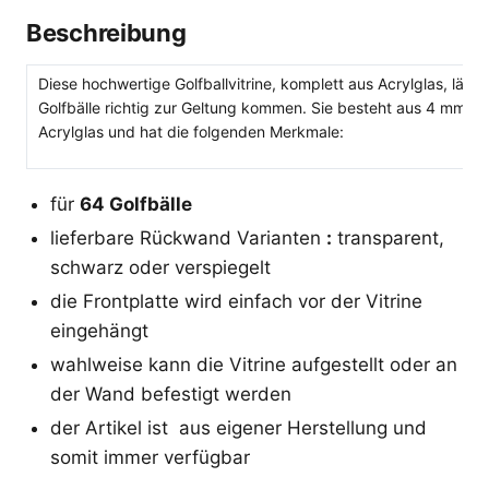
Beschreibung
Diese hochwertige Golfballvitrine, komplett aus Acrylglas, lässt 
Golfbälle richtig zur Geltung kommen. Sie besteht aus 4 mm s
Acrylglas und hat die folgenden Merkmale:
für
64 Golfbälle
lieferbare Rückwand Varianten
:
transparent,
schwarz oder verspiegelt
die Frontplatte wird einfach vor der Vitrine
eingehängt
wahlweise kann die Vitrine aufgestellt oder an
der Wand befestigt werden
der Artikel ist aus eigener Herstellung und
somit immer verfügbar