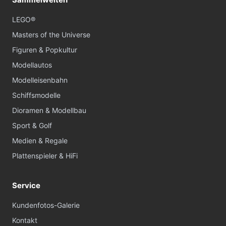
LEGO®
Masters of the Universe
Figuren & Popkultur
Modellautos
Modelleisenbahn
Schiffsmodelle
Dioramen & Modellbau
Sport & Golf
Medien & Regale
Plattenspieler & HiFi
Service
Kundenfotos-Galerie
Kontakt