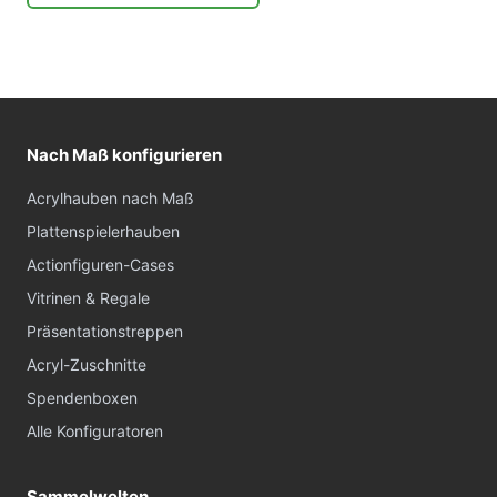
Nach Maß konfigurieren
Acrylhauben nach Maß
Plattenspielerhauben
Actionfiguren-Cases
Vitrinen & Regale
Präsentationstreppen
Acryl-Zuschnitte
Spendenboxen
Alle Konfiguratoren
Sammelwelten