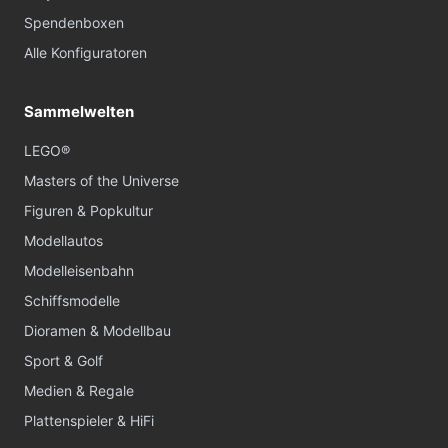
Spendenboxen
Alle Konfiguratoren
Sammelwelten
LEGO®
Masters of the Universe
Figuren & Popkultur
Modellautos
Modelleisenbahn
Schiffsmodelle
Dioramen & Modellbau
Sport & Golf
Medien & Regale
Plattenspieler & HiFi