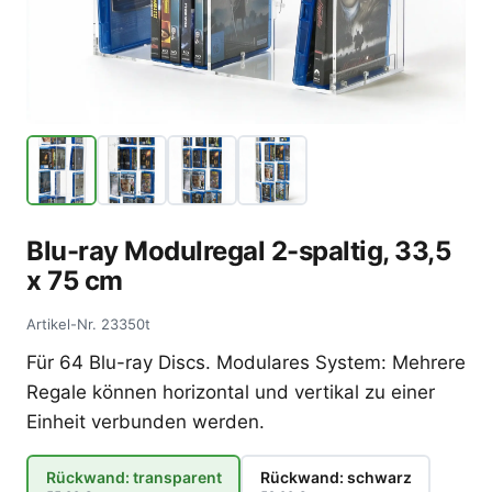
Blu-ray Modulregal 2-spaltig, 33,5
x 75 cm
Artikel-Nr.
23350t
Für 64 Blu-ray Discs. Modulares System: Mehrere
Regale können horizontal und vertikal zu einer
Einheit verbunden werden.
Rückwand: transparent
Rückwand: schwarz