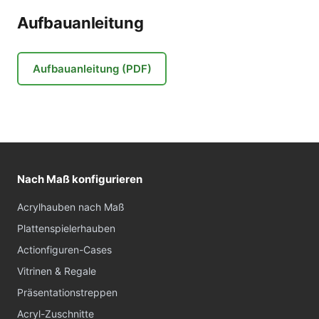
Aufbauanleitung
Aufbauanleitung (PDF)
Nach Maß konfigurieren
Acrylhauben nach Maß
Plattenspielerhauben
Actionfiguren-Cases
Vitrinen & Regale
Präsentationstreppen
Acryl-Zuschnitte